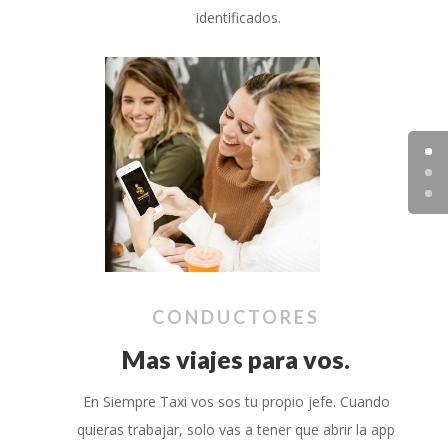
identificados.
CONDUCTORES
Mas viajes para vos.
En Siempre Taxi vos sos tu propio jefe. Cuando
quieras trabajar, solo vas a tener que abrir la app