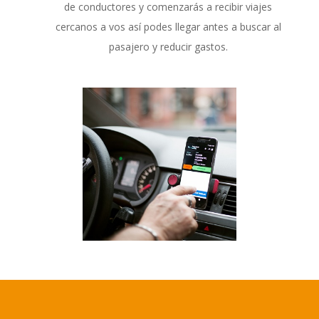
de conductores y comenzarás a recibir viajes
cercanos a vos así podes llegar antes a buscar al
pasajero y reducir gastos.