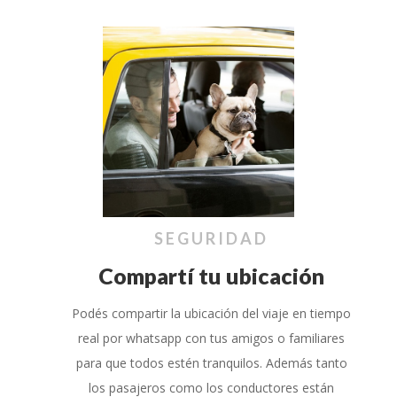
SEGURIDAD
Compartí tu ubicación
Podés compartir la ubicación del viaje en tiempo
real por whatsapp con tus amigos o familiares
para que todos estén tranquilos. Además tanto
los pasajeros como los conductores están