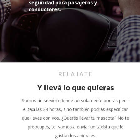
seguridad para pasajeros y
conductores.
RELAJATE
Y llevá lo que quieras
Somos un servicio donde no solamente podrás pedir
el taxi las 24 horas, sino también podrás especificar
que llevas con vos. ¿Querés llevar tu mascota? No te
preocupes, te vamos a enviar un taxista que le
gustan los animales.