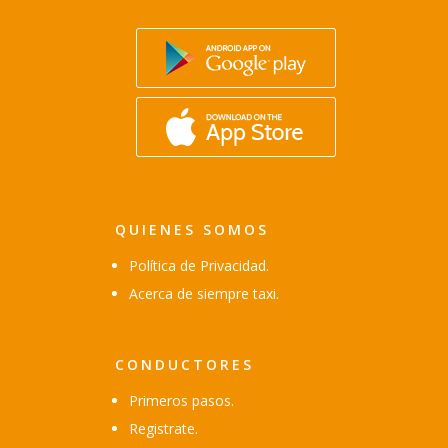
QUIENES SOMOS
Política de Privacidad.
Acerca de siempre taxi.
CONDUCTORES
Primeros pasos.
Registrate.